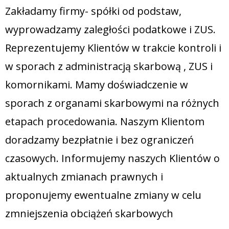
Zakładamy firmy- spółki od podstaw,
wyprowadzamy zaległości podatkowe i ZUS.
Reprezentujemy Klientów w trakcie kontroli i
w sporach z administracją skarbową , ZUS i
komornikami. Mamy doświadczenie w
sporach z organami skarbowymi na różnych
etapach procedowania. Naszym Klientom
doradzamy bezpłatnie i bez ograniczeń
czasowych. Informujemy naszych Klientów o
aktualnych zmianach prawnych i
proponujemy ewentualne zmiany w celu
zmniejszenia obciążeń skarbowych