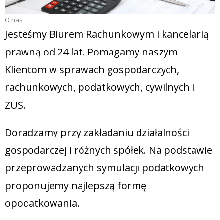
O nas
Jesteśmy Biurem Rachunkowym i kancelarią
prawną od 24 lat. Pomagamy naszym
Klientom w sprawach gospodarczych,
rachunkowych, podatkowych, cywilnych i
ZUS.
Doradzamy przy zakładaniu działalności
gospodarczej i różnych spółek. Na podstawie
przeprowadzanych symulacji podatkowych
proponujemy najlepszą formę
opodatkowania.